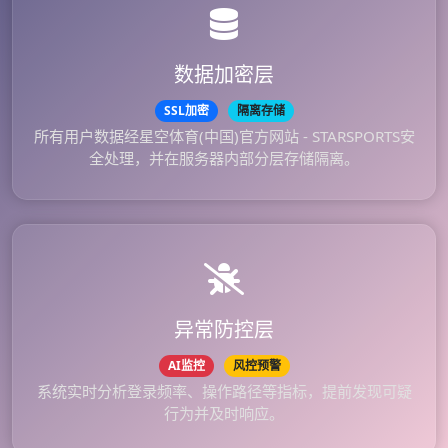
数据加密层
SSL加密
隔离存储
所有用户数据经星空体育(中国)官方网站 - STARSPORTS安
全处理，并在服务器内部分层存储隔离。
异常防控层
AI监控
风控预警
系统实时分析登录频率、操作路径等指标，提前发现可疑
行为并及时响应。