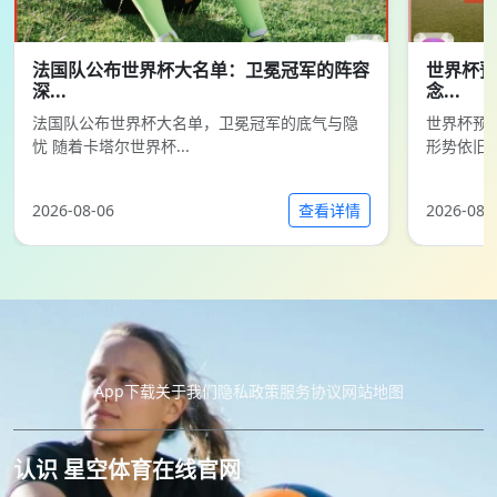
法国队公布世界杯大名单：卫冕冠军的阵容
世界杯预
深...
念...
法国队公布世界杯大名单，卫冕冠军的底气与隐
世界杯预
忧 随着卡塔尔世界杯...
形势依旧没
2026-08-06
查看详情
2026-08-
App下载
关于我们
隐私政策
服务协议
网站地图
认识 星空体育在线官网