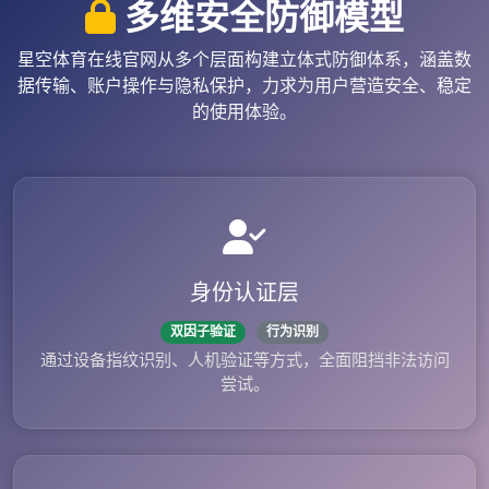
多维安全防御模型
星空体育在线官网从多个层面构建立体式防御体系，涵盖数
据传输、账户操作与隐私保护，力求为用户营造安全、稳定
的使用体验。
身份认证层
双因子验证
行为识别
通过设备指纹识别、人机验证等方式，全面阻挡非法访问
尝试。