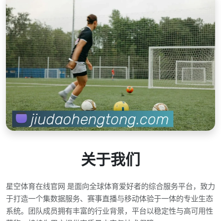
关于我们
星空体育在线官网 是面向全球体育爱好者的综合服务平台，致力
于打造一个集数据服务、赛事直播与移动体验于一体的专业生态
系统。团队成员拥有丰富的行业背景，平台以稳定性与高可用性