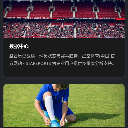
数据中心
整合历史战绩、球员状态与赛事趋势，星空体育(中国)官
方网站 - STARSPORTS 为专业用户提供多维度分析支持。