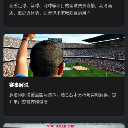
涵盖足球、篮球、网球等项目的全球赛事直播，高清画
质、低延迟体验，适合追求流畅观赛的用户。
赛事解说
多语种解说覆盖国际赛事，结合战术分析与实时解读，提
升用户观赛理解深度。