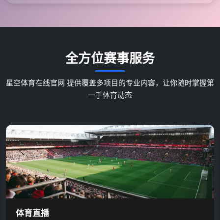
全方位赛事服务
星空体育在线官网 提供覆盖多项目的专业内容，让你随时掌握第
一手体育动态
体育直播