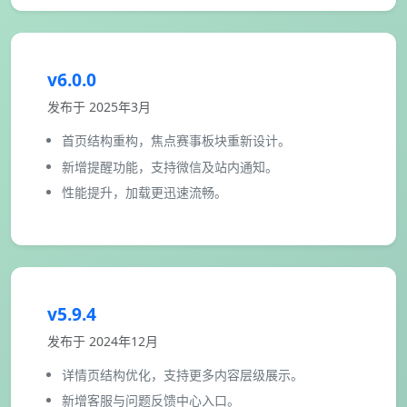
v6.0.0
发布于 2025年3月
首页结构重构，焦点赛事板块重新设计。
新增提醒功能，支持微信及站内通知。
性能提升，加载更迅速流畅。
v5.9.4
发布于 2024年12月
详情页结构优化，支持更多内容层级展示。
新增客服与问题反馈中心入口。