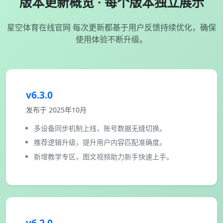
版本更新概览 · 每个版本独立展示
星空体育在线官网 每次更新都基于用户反馈持续优化，确保
使用体验不断升级。
v6.3.0
发布于 2025年10月
多设备同步机制上线，账号数据无缝切换。
推荐逻辑升级，提升用户内容匹配准确度。
新增教学专区，图文视频助力新手快速上手。
v6.2.0