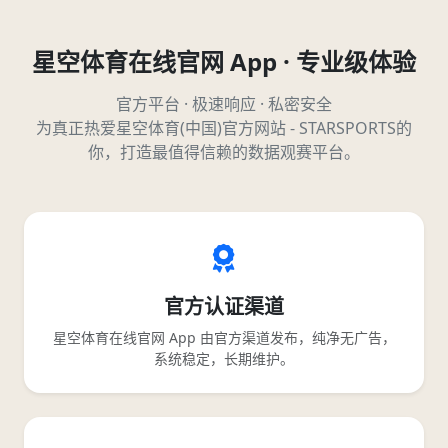
星空体育在线官网 App · 专业级体验
官方平台 · 极速响应 · 私密安全
为真正热爱星空体育(中国)官方网站 - STARSPORTS的
你，打造最值得信赖的数据观赛平台。
官方认证渠道
星空体育在线官网 App 由官方渠道发布，纯净无广告，
系统稳定，长期维护。