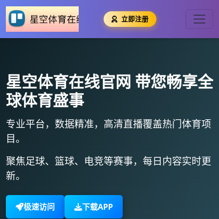
立即注册
星空体育在线官网
带您畅享全
球体育盛事
专业平台，数据精准，
高清直播
覆盖热门体育项
目。
聚焦足球、篮球、电竞等赛事，
每日内容实时更
新
。
极速访问
下载APP